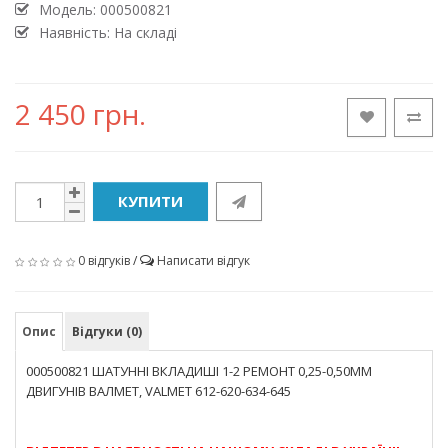
Модель:
000500821
Наявність: На складі
2 450 грн.
КУПИТИ
0 відгуків
/
Написати відгук
Опис
Відгуки (0)
000500821 ШАТУННІ ВКЛАДИШІ 1-2 РЕМОНТ 0,25-0,50ММ
ДВИГУНІВ ВАЛМЕТ, VALMET 612-620-634-645