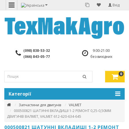
Вхід
(098) 838-53-32
9:00-21:00
(066) 843-05-77
без вихідних
0
Категорії
Запчастини для двигунів
VALMET
000500821 ШАТУННІ ВКЛАДИШІ 1-2 РЕМОНТ 0,25-0,50ММ
ДВИГУНІВ ВАЛМЕТ, VALMET 612-620-634-645
000500821 ШАТУННІ ВКЛАДИШІ 1-2 РЕМОНТ