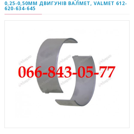
0,25-0,50ММ ДВИГУНІВ ВАЛМЕТ, VALMET 612-
620-634-645