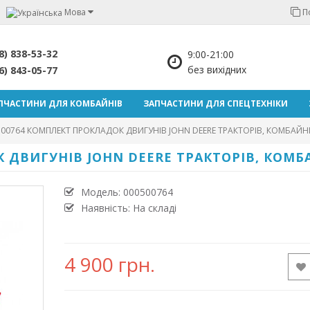
Мова
П
8) 838-53-32
9:00-21:00
без вихідних
6) 843-05-77
ПЧАСТИНИ ДЛЯ КОМБАЙНІВ
ЗАПЧАСТИНИ ДЛЯ СПЕЦТЕХНІКИ
500764 КОМПЛЕКТ ПРОКЛАДОК ДВИГУНІВ JOHN DEERE ТРАКТОРІВ, КОМБАЙНІ
 ДВИГУНІВ JOHN DEERE ТРАКТОРІВ, КОМБ
Модель:
000500764
Наявність: На складі
4 900 грн.