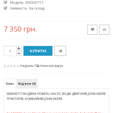
Модель:
000500717
Наявність: На складі
7 350 грн.
КУПИТИ
0 відгуків
/
Написати відгук
Опис
Відгуки (0)
000500717 ВОДЯНА ПОМПА, НАСОС ВОДИ ДВИГУНІВ JOHN DEERE
ТРАКТОРІВ, КОМБАЙНІВ JOHN DEERE