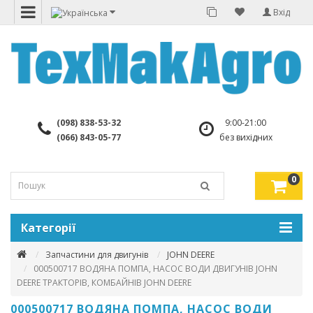
Вхід
(098) 838-53-32
9:00-21:00
(066) 843-05-77
без вихідних
0
Категорії
Запчастини для двигунів
JOHN DEERE
000500717 ВОДЯНА ПОМПА, НАСОС ВОДИ ДВИГУНІВ JOHN
DEERE ТРАКТОРІВ, КОМБАЙНІВ JOHN DEERE
000500717 ВОДЯНА ПОМПА, НАСОС ВОДИ