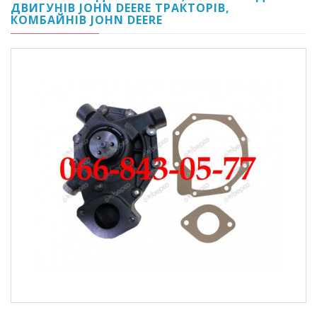
ДВИГУНІВ JOHN DEERE ТРАКТОРІВ,
КОМБАЙНІВ JOHN DEERE