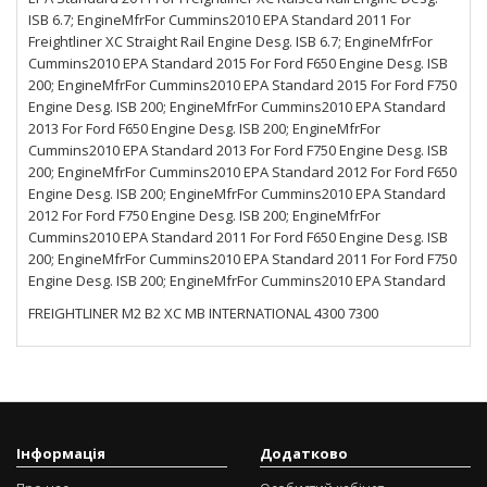
FREIGHTLINER M2 B2 XC MB INTERNATIONAL 4300 7300
Інформація
Додатково