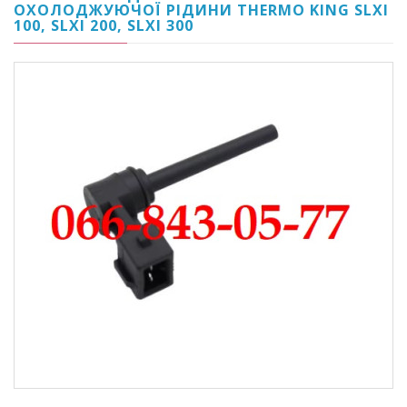
ОХОЛОДЖУЮЧОЇ РІДИНИ THERMO KING SLXI
100, SLXI 200, SLXI 300