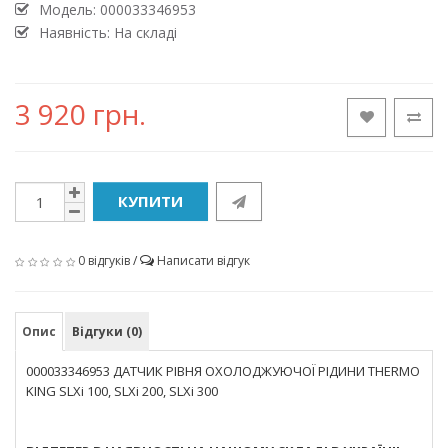
Модель:
000033346953
Наявність: На складі
3 920 грн.
КУПИТИ
0 відгуків
/
Написати відгук
Опис
Відгуки (0)
000033346953 ДАТЧИК РІВНЯ ОХОЛОДЖУЮЧОЇ РІДИНИ THERMO
KING SLXi 100, SLXi 200, SLXi 300