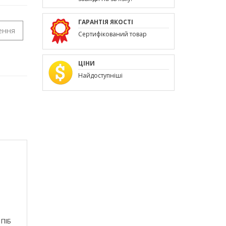
ГАРАНТІЯ ЯКОСТІ
ення
Сертифікований товар
ЦІНИ
Найдоступніші
 ПІБ