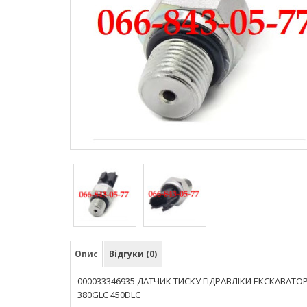
Опис
Відгуки (0)
000033346935 ДАТЧИК ТИСКУ ГІДРАВЛІКИ ЕКСКАВАТОРІ
380GLC 450DLC