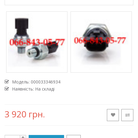
Модель:
000033346934
Наявність: На складі
3 920 грн.