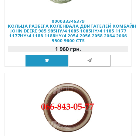
000033346379
КОЛЬЦА РАЗБЕГА КОЛЕНВАЛА ДВИГАТЕЛЕЙ КОМБАЙ
JOHN DEERE 985 985HY/4 1085 1085HY/4 1185 1177
1177HY/4 1188 1188HY/4 2054 2056 2058 2064 2066
9500 9600 CTS
1 960 грн.