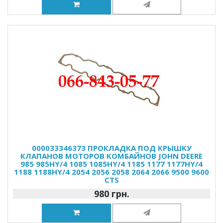
000033346373 ПРОКЛАДКА ПОД КРЫШКУ
КЛАПАНОВ МОТОРОВ КОМБАЙНОВ JOHN DEERE
985 985HY/4 1085 1085HY/4 1185 1177 1177HY/4
1188 1188HY/4 2054 2056 2058 2064 2066 9500 9600
CTS
980 грн.