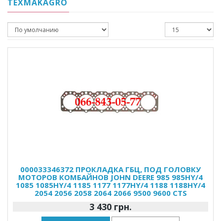
TEXMAKAGRO
000033346372 ПРОКЛАДКА ГБЦ, ПОД ГОЛОВКУ
МОТОРОВ КОМБАЙНОВ JOHN DEERE 985 985HY/4
1085 1085HY/4 1185 1177 1177HY/4 1188 1188HY/4
2054 2056 2058 2064 2066 9500 9600 CTS
3 430 грн.