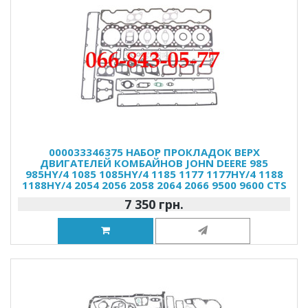
000033346375 НАБОР ПРОКЛАДОК ВЕРХ
ДВИГАТЕЛЕЙ КОМБАЙНОВ JOHN DEERE 985
985HY/4 1085 1085HY/4 1185 1177 1177HY/4 1188
1188HY/4 2054 2056 2058 2064 2066 9500 9600 CTS
7 350 грн.