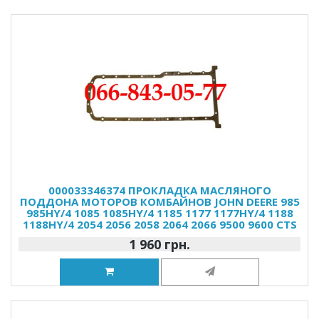
000033346374 ПРОКЛАДКА МАСЛЯНОГО
ПОДДОНА МОТОРОВ КОМБАЙНОВ JOHN DEERE 985
985HY/4 1085 1085HY/4 1185 1177 1177HY/4 1188
1188HY/4 2054 2056 2058 2064 2066 9500 9600 CTS
1 960 грн.