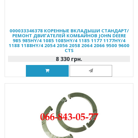
000033346378 КОРЕННЫЕ ВКЛАДЫШИ СТАНДАРТ/
РЕМОНТ ДВИГАТЕЛЕЙ КОМБАЙНОВ JOHN DEERE
985 985HY/4 1085 1085HY/4 1185 1177 1177HY/4
1188 1188HY/4 2054 2056 2058 2064 2066 9500 9600
CTS
8 330 грн.