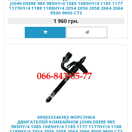
JOHN DEERE 985 985HY/4 1085 1085HY/4 1185 1177
1177HY/4 1188 1188HY/4 2054 2056 2058 2064 2066
9500 9600 CTS
1 960 грн.
000033346383 ФОРСУНКА
ДВИГАТЕЛЕЙ КОМБАЙНОВ JOHN DEERE 985
985HY/4 1085 1085HY/4 1185 1177 1177HY/4 1188
1188HY/4 2054 2056 2058 2064 2066 9500 9600 CTS