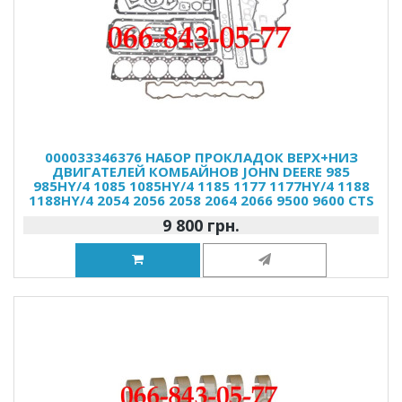
000033346376 НАБОР ПРОКЛАДОК ВЕРХ+НИЗ
ДВИГАТЕЛЕЙ КОМБАЙНОВ JOHN DEERE 985
985HY/4 1085 1085HY/4 1185 1177 1177HY/4 1188
1188HY/4 2054 2056 2058 2064 2066 9500 9600 CTS
9 800 грн.