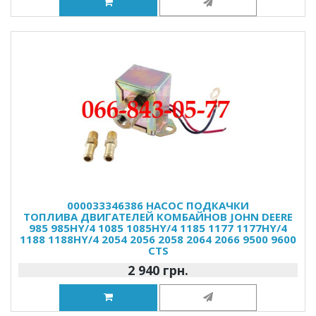
000033346386 НАСОС ПОДКАЧКИ
ТОПЛИВА ДВИГАТЕЛЕЙ КОМБАЙНОВ JOHN DEERE
985 985HY/4 1085 1085HY/4 1185 1177 1177HY/4
1188 1188HY/4 2054 2056 2058 2064 2066 9500 9600
CTS
2 940 грн.