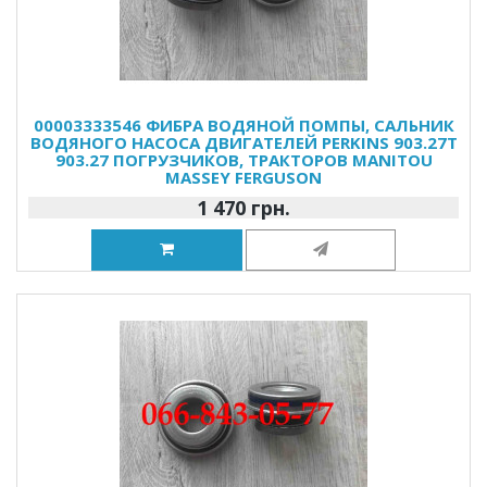
00003333546 ФИБРА ВОДЯНОЙ ПОМПЫ, САЛЬНИК
ВОДЯНОГО НАСОСА ДВИГАТЕЛЕЙ PERKINS 903.27T
903.27 ПОГРУЗЧИКОВ, ТРАКТОРОВ MANITOU
MASSEY FERGUSON
1 470 грн.