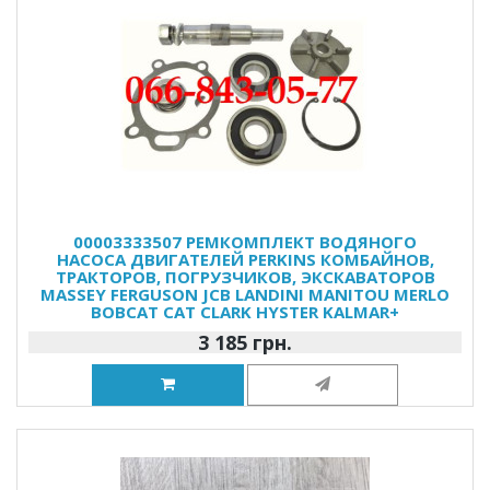
00003333507 РЕМКОМПЛЕКТ ВОДЯНОГО
НАСОСА ДВИГАТЕЛЕЙ PERKINS КОМБАЙНОВ,
ТРАКТОРОВ, ПОГРУЗЧИКОВ, ЭКСКАВАТОРОВ
MASSEY FERGUSON JCB LANDINI MANITOU MERLO
BOBCAT CAT CLARK HYSTER KALMAR+
3 185 грн.