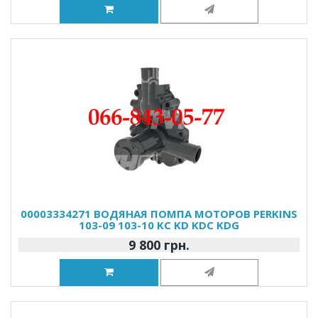
00003334271 ВОДЯНАЯ ПОМПА МОТОРОВ PERKINS
103-09 103-10 KC KD KDC KDG
9 800 грн.