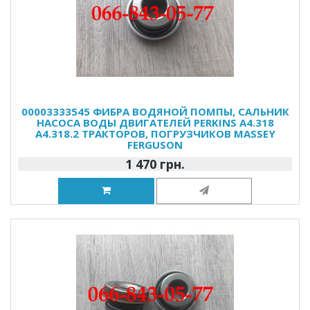
00003333545 ФИБРА ВОДЯНОЙ ПОМПЫ, САЛЬНИК
НАСОСА ВОДЫ ДВИГАТЕЛЕЙ PERKINS A4.318
A4.318.2 ТРАКТОРОВ, ПОГРУЗЧИКОВ MASSEY
FERGUSON
1 470 грн.