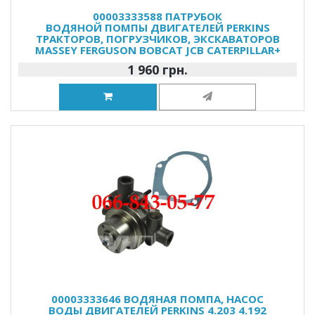
00003333588 ПАТРУБОК
ВОДЯНОЙ ПОМПЫ ДВИГАТЕЛЕЙ PERKINS
ТРАКТОРОВ, ПОГРУЗЧИКОВ, ЭКСКАВАТОРОВ
MASSEY FERGUSON BOBCAT JCB CATERPILLAR+
1 960 грн.
00003333646 ВОДЯНАЯ ПОМПА, НАСОС
ВОДЫ ДВИГАТЕЛЕЙ PERKINS 4.203 4.192