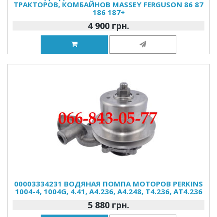
ТРАКТОРОВ, КОМБАЙНОВ MASSEY FERGUSON 86 87
186 187+
4 900 грн.
00003334231 ВОДЯНАЯ ПОМПА МОТОРОВ PERKINS
1004-4, 1004G, 4.41, A4.236, A4.248, T4.236, AT4.236
5 880 грн.