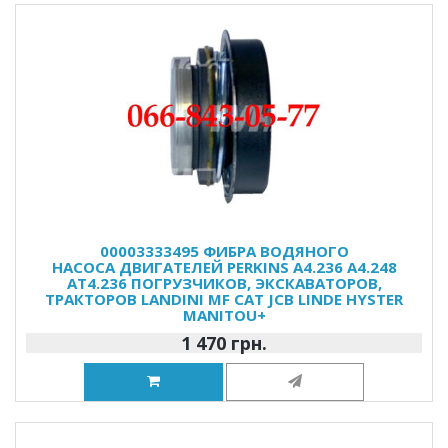
00003333495 ФИБРА ВОДЯНОГО
НАСОСА ДВИГАТЕЛЕЙ PERKINS A4.236 A4.248
AT4.236 ПОГРУЗЧИКОВ, ЭКСКАВАТОРОВ,
ТРАКТОРОВ LANDINI MF CAT JCB LINDE HYSTER
MANITOU+
1 470 грн.