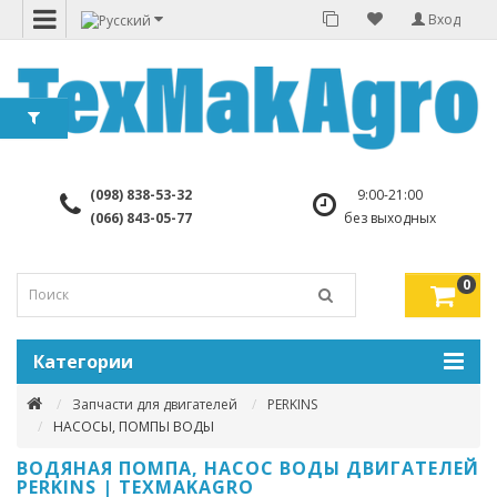
Вход
(098) 838-53-32
9:00-21:00
(066) 843-05-77
без выходных
0
Категории
Запчасти для двигателей
PERKINS
НАСОСЫ, ПОМПЫ ВОДЫ
ВОДЯНАЯ ПОМПА, НАСОС ВОДЫ ДВИГАТЕЛЕЙ
PERKINS | TEXMAKAGRO