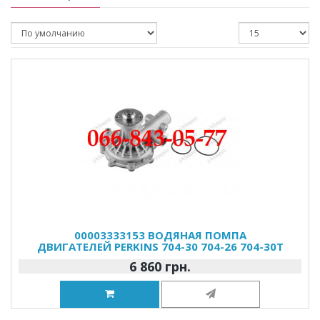
00003333153 ВОДЯНАЯ ПОМПА
ДВИГАТЕЛЕЙ PERKINS 704-30 704-26 704-30T
6 860 грн.