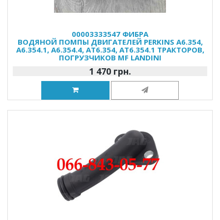
00003333547 ФИБРА
ВОДЯНОЙ ПОМПЫ ДВИГАТЕЛЕЙ PERKINS A6.354,
A6.354.1, A6.354.4, AT6.354, AT6.354.1 ТРАКТОРОВ,
ПОГРУЗЧИКОВ MF LANDINI
1 470 грн.