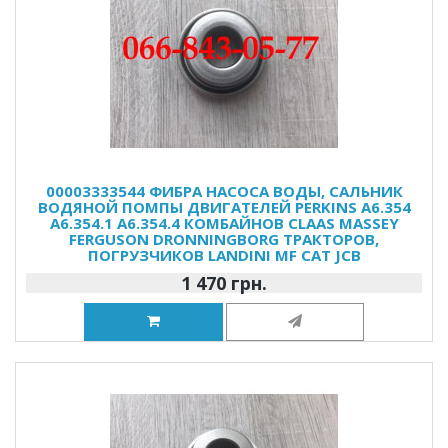
00003333544 ФИБРА НАСОСА ВОДЫ, САЛЬНИК
ВОДЯНОЙ ПОМПЫ ДВИГАТЕЛЕЙ PERKINS A6.354
A6.354.1 A6.354.4 КОМБАЙНОВ CLAAS MASSEY
FERGUSON DRONNINGBORG ТРАКТОРОВ,
ПОГРУЗЧИКОВ LANDINI MF CAT JCB
1 470 грн.