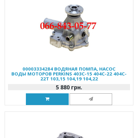
00003334284 ВОДЯНАЯ ПОМПА, НАСОС
ВОДЫ МОТОРОВ PERKINS 403C-15 404C-22 404C-
22T 103,15 104,19 104,22
5 880 грн.