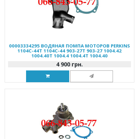
00003334295 ВОДЯНАЯ ПОМПА МОТОРОВ PERKINS
1104C-44T 1104C-44 903-27T 903-27 1004.42
1004.40T 1004.4 1004.4T 1004.40
4 900 грн.