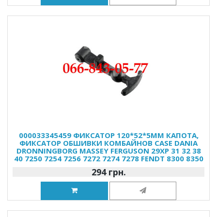
000033345459 ФИКСАТОР 120*52*5MM КАПОТА,
ФИКСАТОР ОБШИВКИ КОМБАЙНОВ CASE DANIA
DRONNINGBORG MASSEY FERGUSON 29XP 31 32 38
40 7250 7254 7256 7272 7274 7278 FENDT 8300 8350
294 грн.