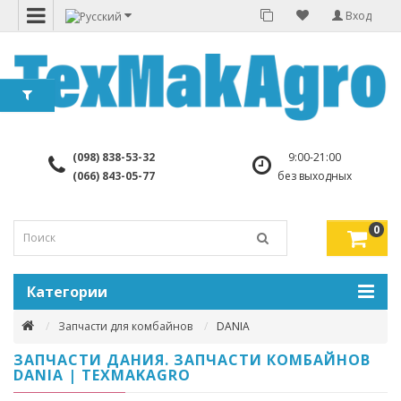
Вход
(098) 838-53-32
9:00-21:00
(066) 843-05-77
без выходных
0
Категории
Запчасти для комбайнов
DANIA
ЗАПЧАСТИ ДАНИЯ. ЗАПЧАСТИ КОМБАЙНОВ
DANIA | TEXMAKAGRO