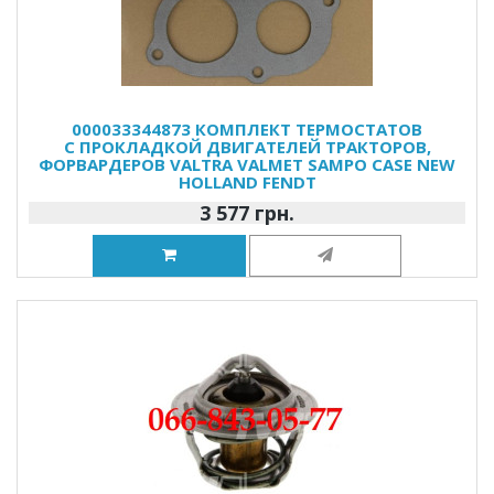
000033344873 КОМПЛЕКТ ТЕРМОСТАТОВ
С ПРОКЛАДКОЙ ДВИГАТЕЛЕЙ ТРАКТОРОВ,
ФОРВАРДЕРОВ VALTRA VALMET SAMPO CASE NEW
HOLLAND FENDT
3 577 грн.