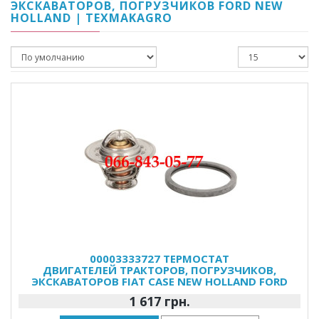
ЭКСКАВАТОРОВ, ПОГРУЗЧИКОВ FORD NEW
HOLLAND | TEXMAKAGRO
00003333727 ТЕРМОСТАТ
ДВИГАТЕЛЕЙ ТРАКТОРОВ, ПОГРУЗЧИКОВ,
ЭКСКАВАТОРОВ FIAT CASE NEW HOLLAND FORD
1 617 грн.