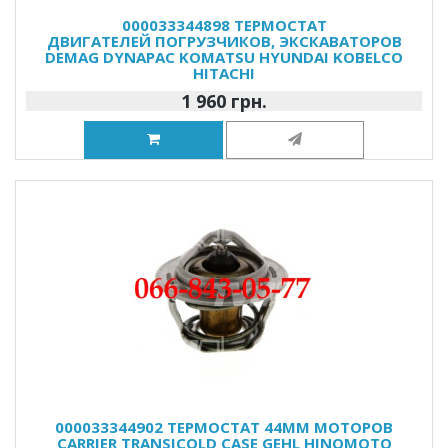
000033344898 ТЕРМОСТАТ
ДВИГАТЕЛЕЙ ПОГРУЗЧИКОВ, ЭКСКАВАТОРОВ
DEMAG DYNAPAC KOMATSU HYUNDAI KOBELCO
HITACHI
1 960 грн.
000033344902 ТЕРМОСТАТ 44ММ МОТОРОВ
CARRIER TRANSICOLD CASE GEHL HINOMOTO