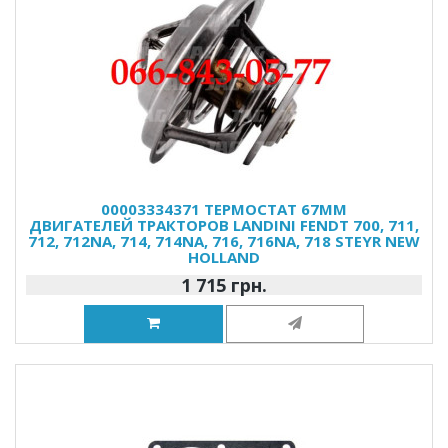
00003334371 ТЕРМОСТАТ 67ММ
ДВИГАТЕЛЕЙ ТРАКТОРОВ LANDINI FENDT 700, 711,
712, 712NA, 714, 714NA, 716, 716NA, 718 STEYR NEW
HOLLAND
1 715 грн.