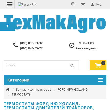
Вход
(098) 838-53-32
9:00-21:00
(066) 843-05-77
без выходных
0
Категории
Запчасти для тракторов
FORD-NEW HOLLAND
ТЕРМОСТАТЫ
ТЕРМОСТАТЫ ФОРД НЮ ХОЛАНД.
ТЕРМОСТАТЫ ДВИГАТЕЛЕЙ ТРАКТОРОВ,