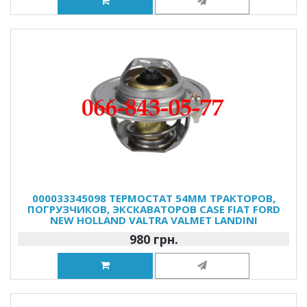
000033345098 ТЕРМОСТАТ 54ММ ТРАКТОРОВ,
ПОГРУЗЧИКОВ, ЭКСКАВАТОРОВ CASE FIAT FORD
NEW HOLLAND VALTRA VALMET LANDINI
980 грн.