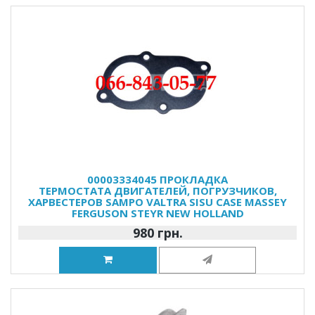
00003334045 ПРОКЛАДКА
ТЕРМОСТАТА ДВИГАТЕЛЕЙ, ПОГРУЗЧИКОВ,
ХАРВЕСТЕРОВ SAMPO VALTRA SISU CASE MASSEY
FERGUSON STEYR NEW HOLLAND
980 грн.