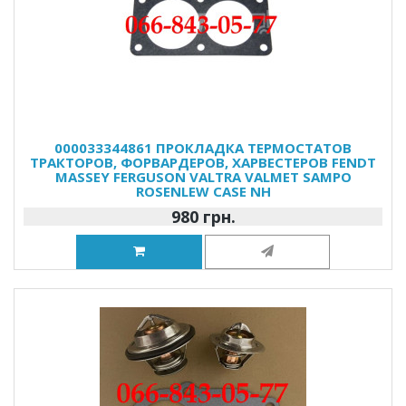
000033344861 ПРОКЛАДКА ТЕРМОСТАТОВ
ТРАКТОРОВ, ФОРВАРДЕРОВ, ХАРВЕСТЕРОВ FENDT
MASSEY FERGUSON VALTRA VALMET SAMPO
ROSENLEW CASE NH
980 грн.