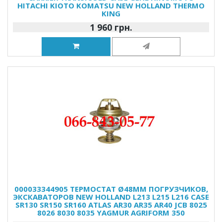
HITACHI KIOTO KOMATSU NEW HOLLAND THERMO
KING
1 960 грн.
000033344905 ТЕРМОСТАТ Ø48MM ПОГРУЗЧИКОВ,
ЭКСКАВАТОРОВ NEW HOLLAND L213 L215 L216 CASE
SR130 SR150 SR160 ATLAS AR30 AR35 AR40 JCB 8025
8026 8030 8035 YAGMUR AGRIFORM 350