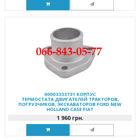
00003333731 КОРПУС
ТЕРМОСТАТА ДВИГАТЕЛЕЙ ТРАКТОРОВ,
ПОГРУЗЧИКОВ, ЭКСКАВАТОРОВ FORD NEW
HOLLAND CASE FIAT
1 960 грн.