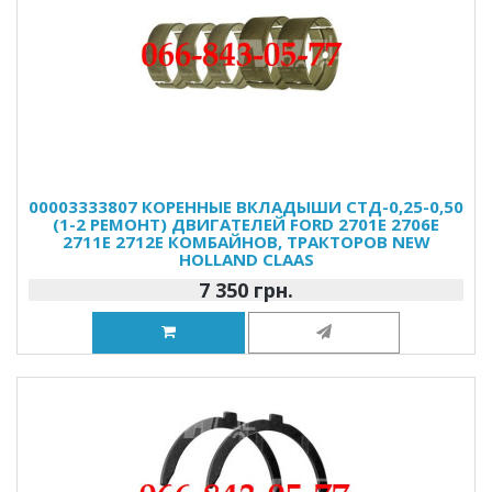
00003333807 КОРЕННЫЕ ВКЛАДЫШИ СТД-0,25-0,50
(1-2 РЕМОНТ) ДВИГАТЕЛЕЙ FORD 2701E 2706E
2711E 2712E КОМБАЙНОВ, ТРАКТОРОВ NEW
HOLLAND CLAAS
7 350 грн.