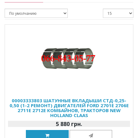
00003333803 ШАТУННЫЕ ВКЛАДЫШИ СТД-0,25-
0,50 (1-2 РЕМОНТ) ДВИГАТЕЛЕЙ FORD 2701E 2706E
2711E 2712E КОМБАЙНОВ, ТРАКТОРОВ NEW
HOLLAND CLAAS
5 880 грн.