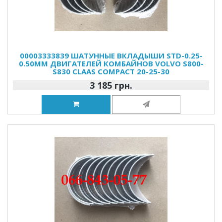
00003333839 ШАТУННЫЕ ВКЛАДЫШИ STD-0.25-
0.50MM ДВИГАТЕЛЕЙ КОМБАЙНОВ VOLVO S800-
S830 CLAAS COMPACT 20-25-30
3 185 грн.