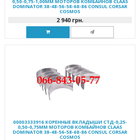
0,50-0,75-1,00ММ МОТОРОВ КОМБАЙНОВ CLAAS
DOMINATOR 38-48-56-58-68-86 CONSUL CORSAR
COSMOS
2 940 грн.
00003333916 КОРЕННЫЕ ВКЛАДЫШИ СТД-0,25-
0,50-0,75ММ МОТОРОВ КОМБАЙНОВ CLAAS
DOMINATOR 38-48-56-58-68-86 CONSUL CORSAR
COSMOS