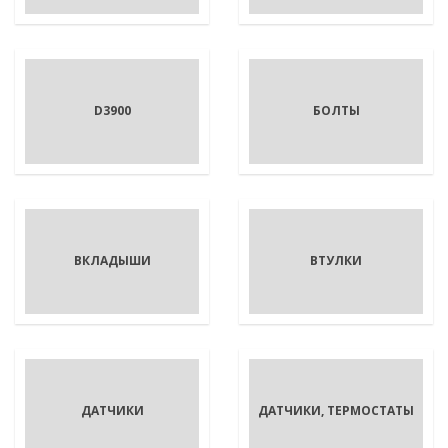
D3900
БОЛТЫ
ВКЛАДЫШИ
ВТУЛКИ
ДАТЧИКИ
ДАТЧИКИ, ТЕРМОСТАТЫ