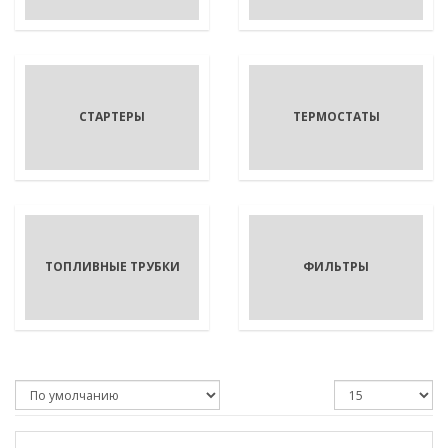
СТАРТЕРЫ
ТЕРМОСТАТЫ
ТОПЛИВНЫЕ ТРУБКИ
ФИЛЬТРЫ