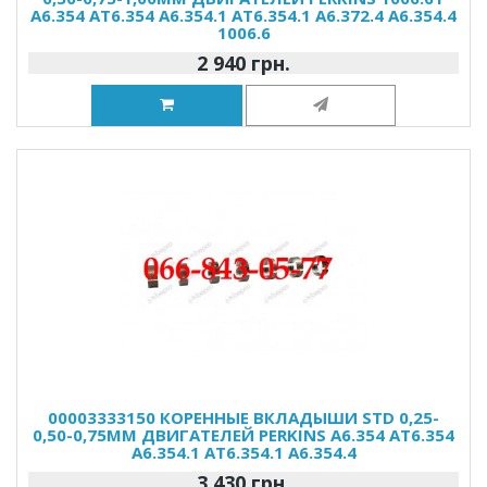
A6.354 AT6.354 A6.354.1 AT6.354.1 A6.372.4 A6.354.4
1006.6
2 940 грн.
00003333150 КОРЕННЫЕ ВКЛАДЫШИ STD 0,25-
0,50-0,75ММ ДВИГАТЕЛЕЙ PERKINS A6.354 AT6.354
A6.354.1 AT6.354.1 A6.354.4
3 430 грн.