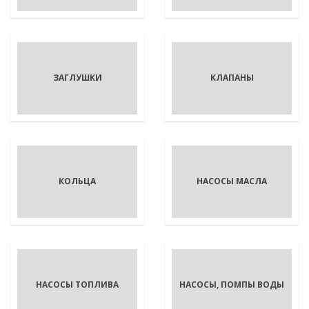
ЗАГЛУШКИ
КЛАПАНЫ
КОЛЬЦА
НАСОСЫ МАСЛА
НАСОСЫ ТОПЛИВА
НАСОСЫ, ПОМПЫ ВОДЫ