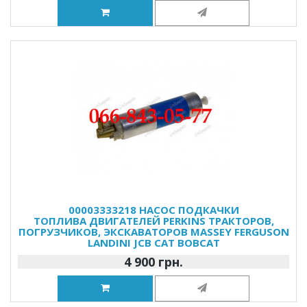
00003333218 НАСОС ПОДКАЧКИ
ТОПЛИВА ДВИГАТЕЛЕЙ PERKINS ТРАКТОРОВ,
ПОГРУЗЧИКОВ, ЭКСКАВАТОРОВ MASSEY FERGUSON
LANDINI JCB CAT BOBCAT
4 900 грн.