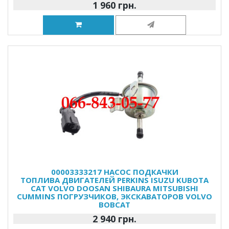
1 960 грн.
00003333217 НАСОС ПОДКАЧКИ
ТОПЛИВА ДВИГАТЕЛЕЙ PERKINS ISUZU KUBOTA
CAT VOLVO DOOSAN SHIBAURA MITSUBISHI
CUMMINS ПОГРУЗЧИКОВ, ЭКСКАВАТОРОВ VOLVO
BOBCAT
2 940 грн.