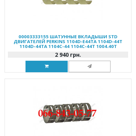
00003333155 ШАТУННЫЕ ВКЛАДЫШИ STD
ДВИГАТЕЛЕЙ PERKINS 1104D-E44TA 1104D-44T
1104D-44TA 1104C-44 1104C-44T 1004.40T
2 940 грн.