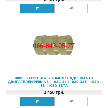
00003333151 ШАТУННЫЕ ВКЛАДЫШИ STD
ДВИГАТЕЛЕЙ PERKINS 1103C-33 1103C-33T 1103D-
33 1103D-33TA
2 450 грн.