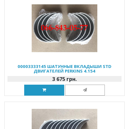
00003333145 ШАТУННЫЕ ВКЛАДЫШИ STD
ДВИГАТЕЛЕЙ PERKINS 4.154
3 675 грн.