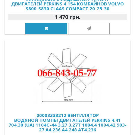
ДВИГАТЕЛЕЙ PERKINS 4.154 КОМБАЙНОВ VOLVO
S800-S830 CLAAS COMPACT 20-25-30
1 470 грн.
00003333212 ВЕНТИЛЯТОР
ВОДЯНОЙ ПОМПЫ ДВИГАТЕЛЕЙ PERKINS 4.41
704.30 (UA) 1104C-44 3.27 3.27T 1004.4 1004.42 903-
27 A4.236 A4.248 AT4.236