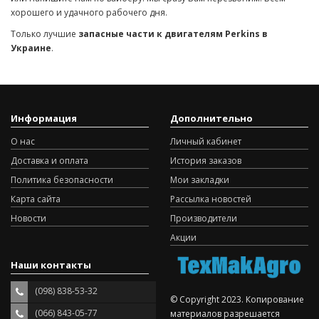
хорошего и удачного рабочего дня.
Только лучшие
запасные части к двигателям Perkins в
Украине
.
Информация
Дополнительно
О нас
Личный кабинет
Доставка и оплата
История заказов
Политика безопасности
Мои закладки
Карта сайта
Рассылка новостей
Новости
Производители
Акции
Наши контакты
(098) 838-53-32
© Copyright 2023. Копирование
(066) 843-05-77
материалов разрешается