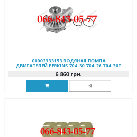
00003333153 ВОДЯНАЯ ПОМПА
ДВИГАТЕЛЕЙ PERKINS 704-30 704-26 704-30T
6 860 грн.