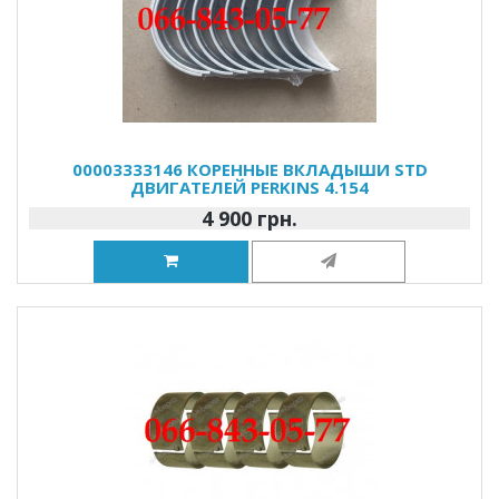
00003333146 КОРЕННЫЕ ВКЛАДЫШИ STD
ДВИГАТЕЛЕЙ PERKINS 4.154
4 900 грн.