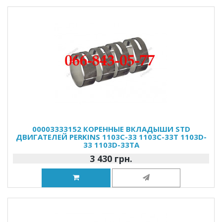
00003333152 КОРЕННЫЕ ВКЛАДЫШИ STD
ДВИГАТЕЛЕЙ PERKINS 1103C-33 1103C-33T 1103D-
33 1103D-33TA
3 430 грн.