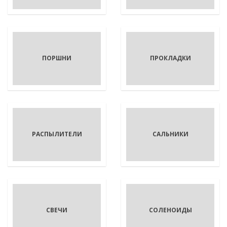
ПОРШНИ
ПРОКЛАДКИ
РАСПЫЛИТЕЛИ
САЛЬНИКИ
СВЕЧИ
СОЛЕНОИДЫ