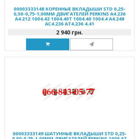
00003333148 КОРЕННЫЕ ВКЛАДЫШИ STD 0,25-
0,50-0,75-1,00ММ ДВИГАТЕЛЕЙ PERKINS A4.236
A4.212 1004.42 1004.40T 1004.40 1004.4 A4.248
AC4.236 AT4.236 4.41
2 940 грн.
00003333149 ШАТУННЫЕ ВКЛАДЫШИ STD 0,25-
0,50-0,75-1,00ММ ДВИГАТЕЛЕЙ PERKINS 1006.6T