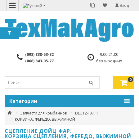
Вход
(098) 838-53-32
9:00-21:00
(066) 843-05-77
без выходных
0
Категории
Запчасти для комбайнов
DEUTZ-FAHR
КОРЗИНА, ФЕРЕДО, ВЫЖИМНОЙ
СЦЕПЛЕНИЕ ДОЙЦ ФАР.
КОРЗИНА СЦЕПЛЕНИЯ, ФЕРЕДО, ВЫЖИМНОЙ