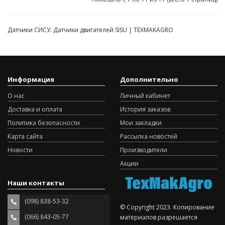
Датчики СИСУ. Датчики двигателей SISU | TEXMAKAGRO
Информация
Дополнительно
О нас
Личный кабинет
Доставка и оплата
История заказов
Политика безопасности
Мои закладки
Карта сайта
Рассылка новостей
Новости
Производители
Акции
Наши контакты
(098) 838-53-32
© Copyright 2023. Копирование
(066) 843-05-77
материалов разрешается