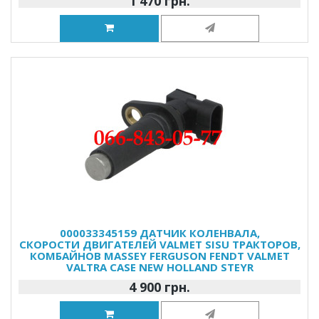
1 470 грн.
000033345159 ДАТЧИК КОЛЕНВАЛА,
СКОРОСТИ ДВИГАТЕЛЕЙ VALMET SISU ТРАКТОРОВ,
КОМБАЙНОВ MASSEY FERGUSON FENDT VALMET
VALTRA CASE NEW HOLLAND STEYR
4 900 грн.