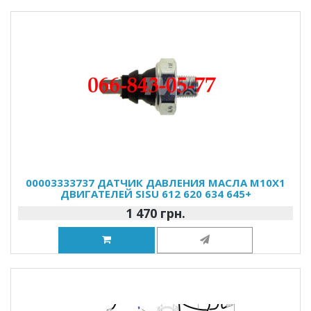
00003333737 ДАТЧИК ДАВЛЕНИЯ МАСЛА M10X1
ДВИГАТЕЛЕЙ SISU 612 620 634 645+
1 470 грн.