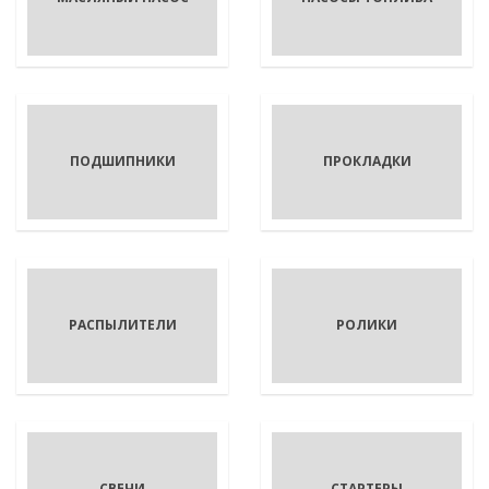
ПОДШИПНИКИ
ПРОКЛАДКИ
РАСПЫЛИТЕЛИ
РОЛИКИ
СВЕЧИ
СТАРТЕРЫ