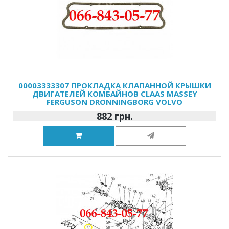
00003333307 ПРОКЛАДКА КЛАПАННОЙ КРЫШКИ
ДВИГАТЕЛЕЙ КОМБАЙНОВ CLAAS MASSEY
FERGUSON DRONNINGBORG VOLVO
882 грн.