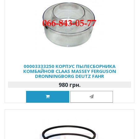
00003333250 КОРПУС ПЫЛЕСБОРНИКА
КОМБАЙНОВ CLAAS MASSEY FERGUSON
DRONNINGBORG DEUTZ FAHR
980 грн.