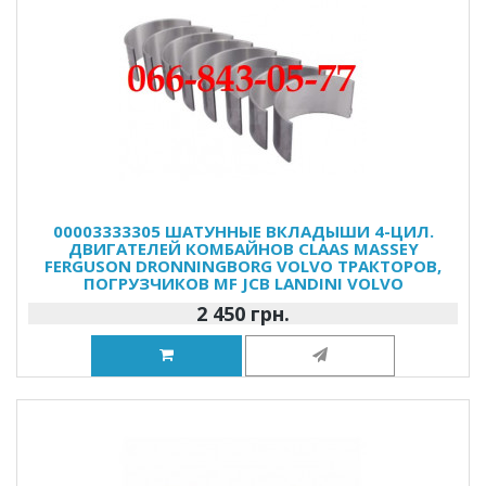
00003333305 ШАТУННЫЕ ВКЛАДЫШИ 4-ЦИЛ.
ДВИГАТЕЛЕЙ КОМБАЙНОВ CLAAS MASSEY
FERGUSON DRONNINGBORG VOLVO ТРАКТОРОВ,
ПОГРУЗЧИКОВ MF JCB LANDINI VOLVO
2 450 грн.