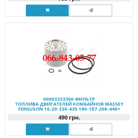
00003333300 ФИЛЬТР
ТОПЛИВА ДВИГАТЕЛЕЙ КОМБАЙНОВ MASSEY
FERGUSON 16-20-330-430 186-187-206-440+
490 грн.