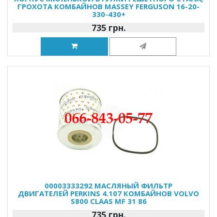
ГРОХОТА КОМБАЙНОВ MASSEY FERGUSON 16-20-
330-430+
735 грн.
00003333292 МАСЛЯНЫЙ ФИЛЬТР
ДВИГАТЕЛЕЙ PERKINS 4.107 КОМБАЙНОВ VOLVO
S800 CLAAS MF 31 86
735 грн.