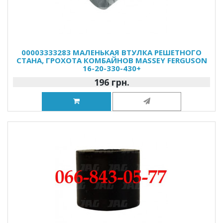
00003333283 МАЛЕНЬКАЯ ВТУЛКА РЕШЕТНОГО
СТАНА, ГРОХОТА КОМБАЙНОВ MASSEY FERGUSON
16-20-330-430+
196 грн.