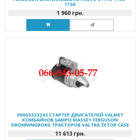
1150
1 960 грн.
00003333243 СТАРТЕР ДВИГАТЕЛЕЙ VALMET
КОМБАЙНОВ SAMPO MASSEY FERGUSON
DRONNINGBORG ТРАКТОРОВ VALTRA ZETOR CASE
11 613 грн.