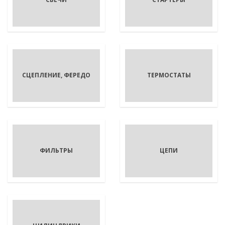
СЦЕПЛЕНИЕ, ФЕРЕДО
ТЕРМОСТАТЫ
ФИЛЬТРЫ
ЦЕПИ