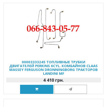
00003333245 ТОПЛИВНЫЕ ТРУБКИ
ДВИГАТЕЛЕЙ PERKINS 6CYL. КОМБАЙНОВ CLAAS
MASSEY FERGUSON DRONNINGBORG ТРАКТОРОВ
LANDINI MF
4 410 грн.