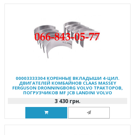
00003333304 КОРЕННЫЕ ВКЛАДЫШИ 4-ЦИЛ.
ДВИГАТЕЛЕЙ КОМБАЙНОВ CLAAS MASSEY
FERGUSON DRONNINGBORG VOLVO ТРАКТОРОВ,
ПОГРУЗЧИКОВ MF JCB LANDINI VOLVO
3 430 грн.