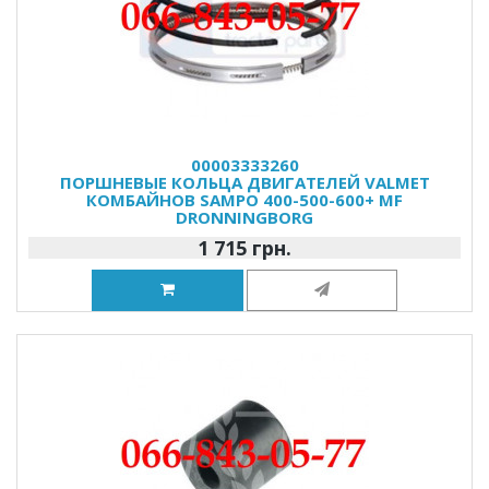
00003333260
ПОРШНЕВЫЕ КОЛЬЦА ДВИГАТЕЛЕЙ VALMET
КОМБАЙНОВ SAMPO 400-500-600+ MF
DRONNINGBORG
1 715 грн.