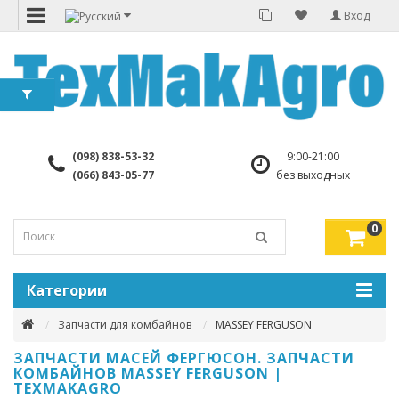
Вход
(098) 838-53-32
9:00-21:00
(066) 843-05-77
без выходных
0
Категории
Запчасти для комбайнов
MASSEY FERGUSON
ЗАПЧАСТИ МАСЕЙ ФЕРГЮСОН. ЗАПЧАСТИ
КОМБАЙНОВ MASSEY FERGUSON |
TEXMAKAGRO