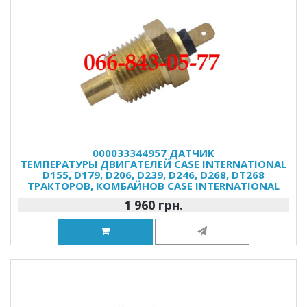
000033344957 ДАТЧИК
ТЕМПЕРАТУРЫ ДВИГАТЕЛЕЙ CASE INTERNATIONAL
D155, D179, D206, D239, D246, D268, DT268
ТРАКТОРОВ, КОМБАЙНОВ CASE INTERNATIONAL
1 960 грн.