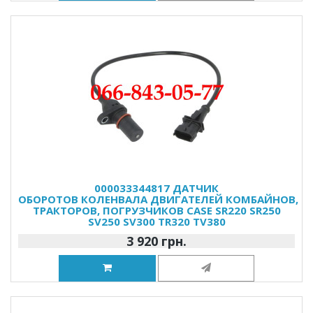
000033344817 ДАТЧИК
ОБОРОТОВ КОЛЕНВАЛА ДВИГАТЕЛЕЙ КОМБАЙНОВ,
ТРАКТОРОВ, ПОГРУЗЧИКОВ CASE SR220 SR250
SV250 SV300 TR320 TV380
3 920 грн.