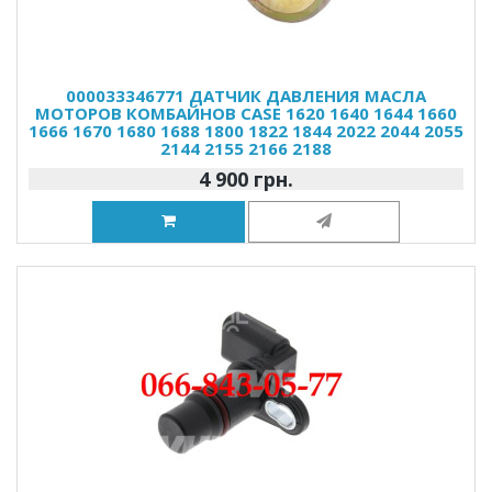
000033346771 ДАТЧИК ДАВЛЕНИЯ МАСЛА
МОТОРОВ КОМБАЙНОВ CASE 1620 1640 1644 1660
1666 1670 1680 1688 1800 1822 1844 2022 2044 2055
2144 2155 2166 2188
4 900 грн.