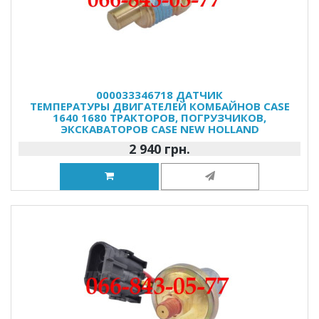
000033346718 ДАТЧИК
ТЕМПЕРАТУРЫ ДВИГАТЕЛЕЙ КОМБАЙНОВ CASE
1640 1680 ТРАКТОРОВ, ПОГРУЗЧИКОВ,
ЭКСКАВАТОРОВ CASE NEW HOLLAND
2 940 грн.