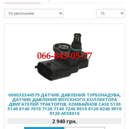
000033344579 ДАТЧИК ДАВЛЕНИЯ ТУРБОНАДУВА,
ДАТЧИК ДАВЛЕНИЯ ВПУСКНОГО КОЛЛЕКТОРА
ДВИГАТЕЛЕЙ ТРАКТОРОВ, КОМБАЙНОВ CASE 5130
5140 6140 7010 7120 7140 7240 8010 8120 8240 9010
9120 AFX8010
2 940 грн.