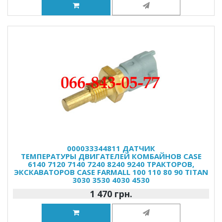
000033344811 ДАТЧИК
ТЕМПЕРАТУРЫ ДВИГАТЕЛЕЙ КОМБАЙНОВ CASE
6140 7120 7140 7240 8240 9240 ТРАКТОРОВ,
ЭКСКАВАТОРОВ CASE FARMALL 100 110 80 90 TITAN
3030 3530 4030 4530
1 470 грн.