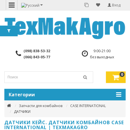
Вход
(098) 838-53-32
9:00-21:00
(066) 843-05-77
без выходных
0
Категории
Запчасти для комбайнов
CASE INTERNATIONAL
ДАТЧИКИ
ДАТЧИКИ КЕЙС. ДАТЧИКИ КОМБАЙНОВ CASE
INTERNATIONAL | TEXMAKAGRO