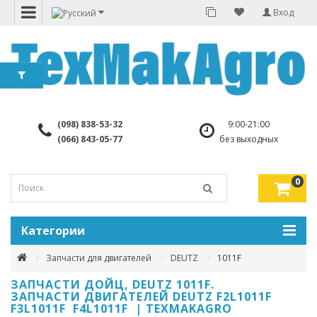
Вход
(098) 838-53-32
9:00-21:00
(066) 843-05-77
без выходных
0
Категории
Запчасти для двигателей
DEUTZ
1011F
ЗАПЧАСТИ ДОЙЦ, DEUTZ 1011F.
ЗАПЧАСТИ ДВИГАТЕЛЕЙ DEUTZ F2L1011F
F3L1011F F4L1011F | TEXMAKAGRO