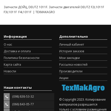
Запчасти ДОЙЦ, DEUTZ 1011F. Запчасти двигателей DEUTZ F2L1011F
F3L1011F F4L1011F | TEXMAKAGRO
Информация
Дополнительно
О нас
Личный кабинет
Доставка и оплата
История заказов
Политика безопасности
Мои закладки
Карта сайта
Рассылка новостей
Новости
Производители
Акции
Наши контакты
(098) 838-53-32
© Copyright 2023. Копирование
(066) 843-05-77
материалов разрешается
только с условием размещения