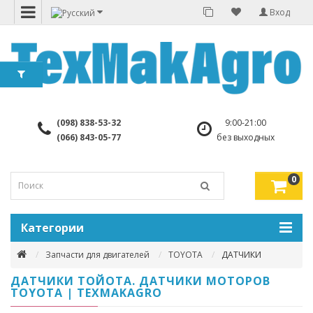
Вход
(098) 838-53-32
9:00-21:00
(066) 843-05-77
без выходных
0
Категории
Запчасти для двигателей
TOYOTA
ДАТЧИКИ
ДАТЧИКИ ТОЙОТА. ДАТЧИКИ МОТОРОВ
TOYOTA | TEXMAKAGRO