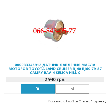
000033346912 ДАТЧИК ДАВЛЕНИЯ МАСЛА
МОТОРОВ TOYOTA LAND CRUISER BJ40 BJ60 79-87
CAMRY RAV-4 SELICA HILUX
2 940 грн.
Показано с 1 по 2 из 2 (всего 1 страниц)