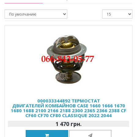
000033344892 ТЕРМОСТАТ
ДВИГАТЕЛЕЙ КОМБАЙНОВ CASE 1660 1666 1670
1680 1688 2100 2166 2188 2300 2365 2366 2388 CF
CF60 CF70 CF80 CLASSIQUE 2022 2044
1 470 грн.