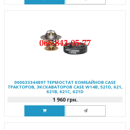
000033344897 ТЕРМОСТАТ КОМБАЙНОВ CASE
ТРАКТОРОВ, ЭКСКАВАТОРОВ CASE W14B, 521D, 621,
621B, 621C, 621D
1 960 грн.