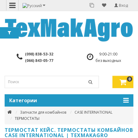
Вход
(098) 838-53-32
9:00-21:00
(066) 843-05-77
без выходных
0
Категории
Запчасти для комбайнов
CASE INTERNATIONAL
ТЕРМОСТАТЫ
ТЕРМОСТАТ КЕЙС. ТЕРМОСТАТЫ КОМБАЙНОВ
CASE INTERNATIONAL | TEXMAKAGRO