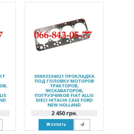
КТ
00003334021 ПРОКЛАДКА
ПОД ГОЛОВКУ МОТОРОВ
ОВ,
ТРАКТОРОВ,
ЭКСКАВАТОРОВ,
LIS
ПОГРУЗЧИКОВ FIAT ALLIS
AND
DIECI HITACHI CASE FORD
NEW HOLLAND
2 450 грн.
КУПИТЬ