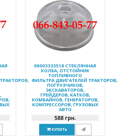
НАЯ
00003333518 СТЕКЛЯННАЯ
К
КОЛБА, ОТСТОЙНИК
ТОПЛИВНОГО
ТРАКТОРОВ,
ФИЛЬТРА ДВИГАТЕЛЕЙ ТРАКТОРОВ,
ПОГРУЗЧИКОВ,
ЭКСКАВАТОРОВ,
,
ГРЕЙДЕРОВ, КАТКОВ,
РОВ,
КОМБАЙНОВ, ГЕНЕРАТОРОВ,
ОВЫХ
КОМПРЕССОРОВ, ГРУЗОВЫХ
АВТО
588 грн.
КУПИТЬ