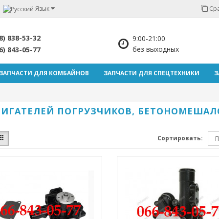
Язык
Сра
8) 838-53-32
9:00-21:00
без выходных
6) 843-05-77
ЗАПЧАСТИ ДЛЯ КОМБАЙНОВ
ЗАПЧАСТИ ДЛЯ СПЕЦТЕХНИКИ
З
ИГАТЕЛЕЙ ПОГРУЗЧИКОВ, БЕТОНОМЕШАЛО
Сортировать: