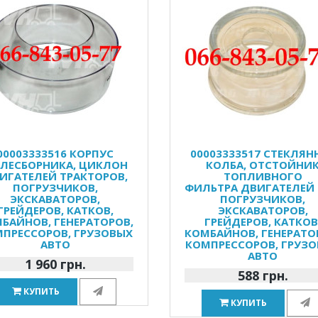
00003333516 КОРПУС
00003333517 СТЕКЛЯН
ЛЕСБОРНИКА, ЦИКЛОН
КОЛБА, ОТСТОЙНИ
ИГАТЕЛЕЙ ТРАКТОРОВ,
ТОПЛИВНОГО
ПОГРУЗЧИКОВ,
ФИЛЬТРА ДВИГАТЕЛЕЙ 
ЭКСКАВАТОРОВ,
ПОГРУЗЧИКОВ,
ГРЕЙДЕРОВ, КАТКОВ,
ЭКСКАВАТОРОВ,
БАЙНОВ, ГЕНЕРАТОРОВ,
ГРЕЙДЕРОВ, КАТКОВ
ПРЕССОРОВ, ГРУЗОВЫХ
КОМБАЙНОВ, ГЕНЕРАТО
АВТО
КОМПРЕССОРОВ, ГРУЗ
АВТО
1 960 грн.
588 грн.
КУПИТЬ
КУПИТЬ