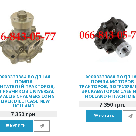
0003333884 ВОДЯНАЯ
00003333888 ВОДЯН
ПОМПА
ПОМПА МОТОРОВ
ИГАТЕЛЕЙ ТРАКТОРОВ,
ТРАКТОРОВ, ПОГРУЗЧИ
ГРУЗЧИКОВ UNIVERSAL
ЭКСКАВАТОРОВ CASE 
B ALLIS CHALMERS LONG
HOLLAND HITACHI DIE
LIVER DIECI CASE NEW
7 350 грн.
HOLLAND
7 350 грн.
КУПИТЬ
КУПИТЬ