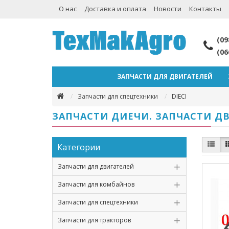
О нас
Доставка и оплата
Новости
Контакты
(09
(06
ЗАПЧАСТИ ДЛЯ ДВИГАТЕЛЕЙ
Запчасти для спецтехники
DIECI
ЗАПЧАСТИ ДИЕЧИ. ЗАПЧАСТИ ДВ
Категории
Запчасти для двигателей
Запчасти для комбайнов
Запчасти для спецтехники
Запчасти для тракторов