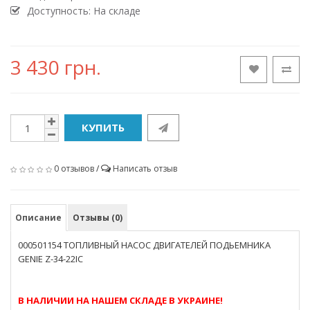
Доступность: На складе
3 430 грн.
КУПИТЬ
0 отзывов
/
Написать отзыв
Описание
Отзывы (0)
000501154 ТОПЛИВНЫЙ НАСОС ДВИГАТЕЛЕЙ ПОДЬЕМНИКА
GENIE Z-34-22IC
В НАЛИЧИИ НА НАШЕМ СКЛАДЕ В УКРАИНЕ!