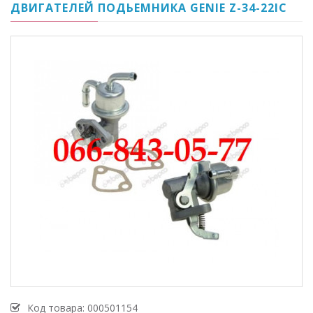
ДВИГАТЕЛЕЙ ПОДЬЕМНИКА GENIE Z-34-22IC
Код товара:
000501154