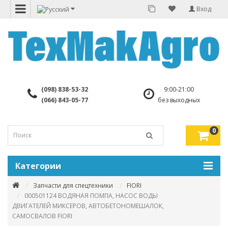
Вход
(098) 838-53-32
9:00-21:00
(066) 843-05-77
без выходных
0
Категории
Запчасти для спецтехники
FIORI
000501124 ВОДЯНАЯ ПОМПА, НАСОС ВОДЫ
ДВИГАТЕЛЕЙ МИКСЕРОВ, АВТОБЕТОНОМЕШАЛОК,
САМОСВАЛОВ FIORI