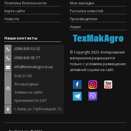
Политика безопасности
Мои закладки
Карта сайта
Рассылка новостей
Новости
Производители
Акции
Наши контакты
(098) 838-53-32
© Copyright 2023. Копирование
(066) 843-05-77
материалов разрешается
только с условием размещения
info@texmakagro.in.ua
активной ссылки на сайт.
9:00-21:00
без выходных
Заявки на сайте
принимаются 24/7
г. Киев, ул. Глубочицкая, 72