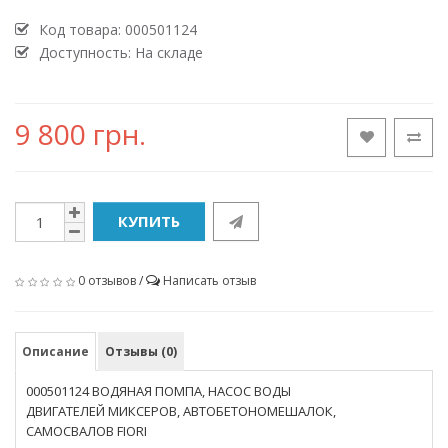
Код товара:
000501124
Доступность: На складе
9 800 грн.
КУПИТЬ
0 отзывов
/
Написать отзыв
Описание
Отзывы (0)
000501124 ВОДЯНАЯ ПОМПА, НАСОС ВОДЫ
ДВИГАТЕЛЕЙ МИКСЕРОВ, АВТОБЕТОНОМЕШАЛОК,
САМОСВАЛОВ FIORI