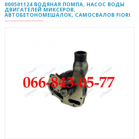
000501124 ВОДЯНАЯ ПОМПА, НАСОС ВОДЫ
ДВИГАТЕЛЕЙ МИКСЕРОВ,
АВТОБЕТОНОМЕШАЛОК, САМОСВАЛОВ FIORI