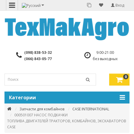
Вход
(098) 838-53-32
9:00-21:00
(066) 843-05-77
без выходных
0
Категории
Запчасти для комбайнов
CASE INTERNATIONAL
000501007 НАСОС ПОДКАЧКИ
ТОПЛИВА ДВИГАТЕЛЕЙ ТРАКТОРОВ, КОМБАЙНОВ, ЭКСКАВАТОРОВ
CASE