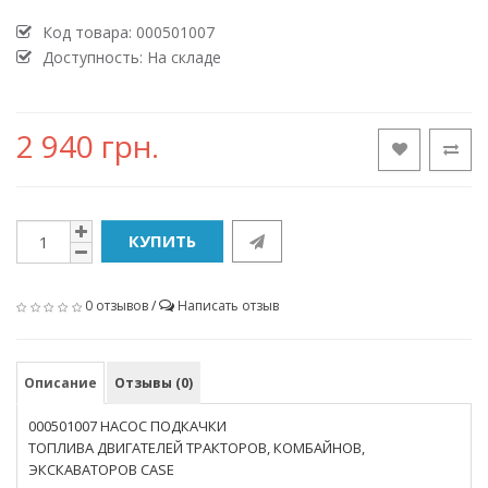
Код товара:
000501007
Доступность: На складе
2 940 грн.
КУПИТЬ
0 отзывов
/
Написать отзыв
Описание
Отзывы (0)
000501007 НАСОС ПОДКАЧКИ
ТОПЛИВА ДВИГАТЕЛЕЙ ТРАКТОРОВ, КОМБАЙНОВ,
ЭКСКАВАТОРОВ CASE