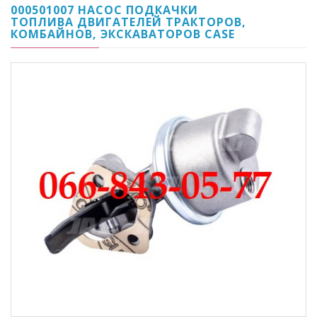
000501007 НАСОС ПОДКАЧКИ
ТОПЛИВА ДВИГАТЕЛЕЙ ТРАКТОРОВ,
КОМБАЙНОВ, ЭКСКАВАТОРОВ CASE