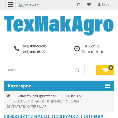
Вход
(098) 838-53-32
9:00-21:00
(066) 843-05-77
без выходных
0
Категории
Запчасти для двигателей
CATERPILLAR
00003333112 НАСОС ПОДКАЧКИ ТОПЛИВА
ДВИГАТЕЛЕЙ CATERPILLAR
00003333112 НАСОС ПОДКАЧКИ ТОПЛИВА