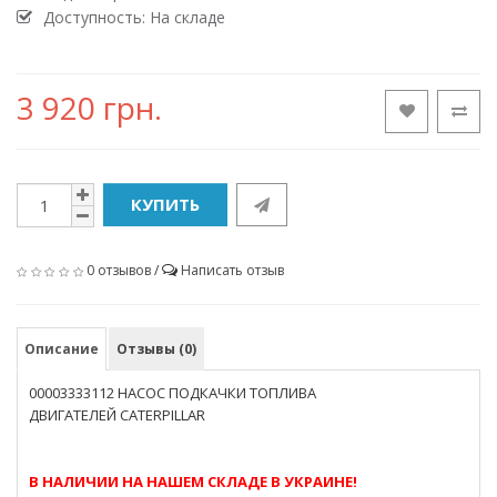
Доступность: На складе
3 920 грн.
КУПИТЬ
0 отзывов
/
Написать отзыв
Описание
Отзывы (0)
00003333112 НАСОС ПОДКАЧКИ ТОПЛИВА
ДВИГАТЕЛЕЙ CATERPILLAR
В НАЛИЧИИ НА НАШЕМ СКЛАДЕ В УКРАИНЕ!