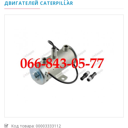
ДВИГАТЕЛЕЙ CATERPILLAR
Код товара:
00003333112